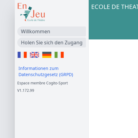
ECOLE DE THEAT
Willkommen
Holen Sie sich den Zugang
Informationen zum
Datenschutzgesetz (GRPD)
Espace membre Cogito-Sport
V1.172.99