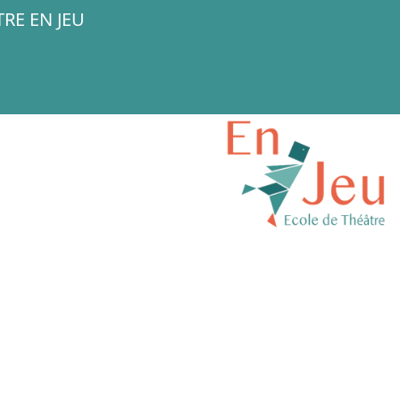
RE EN JEU