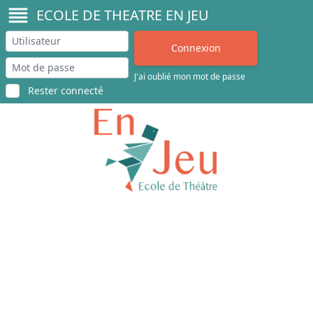
ECOLE DE THEATRE EN JEU
J'ai oublié mon mot de passe
Rester connecté