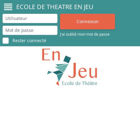
ECOLE DE THEATRE EN JEU
J'ai oublié mon mot de passe
Rester connecté