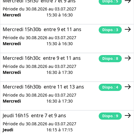
Mercredi 15h30
entre 7 et 9 ans
Dispo. : 5
Période du 30.08.2026 au 03.07.2027
Mercredi
15:30 à 16:30
Mercredi 15h30b
entre 9 et 11 ans
Dispo. : 3
Période du 30.08.2026 au 03.07.2027
Mercredi
15:30 à 16:30
Mercredi 16h30c
entre 9 et 11 ans
Dispo. : 8
Période du 30.08.2026 au 03.07.2027
Mercredi
16:30 à 17:30
Mercredi 16h30b
entre 11 et 13 ans
Dispo. : 4
Période du 30.08.2026 au 03.07.2027
Mercredi
16:30 à 17:30
Jeudi 16h15
entre 7 et 9 ans
Dispo. : 9
Période du 30.08.2026 au 03.07.2027
Jeudi
16:15 à 17:15