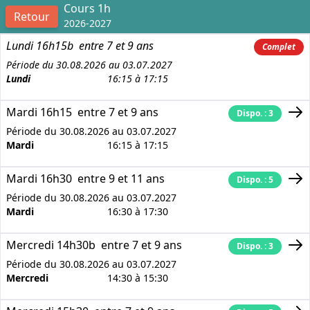
Cours 1h
Retour
2026-2027
Lundi 16h15b
entre 7 et 9 ans
Complet
Période du 30.08.2026 au 03.07.2027
Lundi
16:15 à 17:15
Mardi 16h15
entre 7 et 9 ans
Dispo. : 3
Période du 30.08.2026 au 03.07.2027
Mardi
16:15 à 17:15
Mardi 16h30
entre 9 et 11 ans
Dispo. : 5
Période du 30.08.2026 au 03.07.2027
Mardi
16:30 à 17:30
Mercredi 14h30b
entre 7 et 9 ans
Dispo. : 3
Période du 30.08.2026 au 03.07.2027
Mercredi
14:30 à 15:30